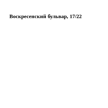
Воскресенский бульвар, 17/22